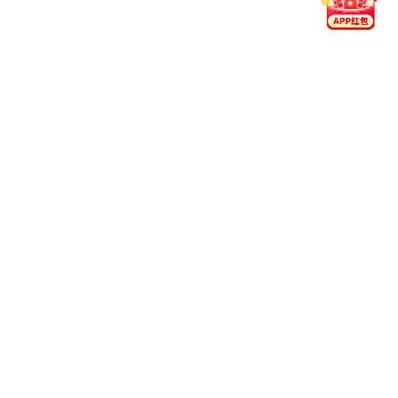
新款球衣发布后，双方球队各自粉丝群体对此表现出
了强烈兴趣和热切期待。阿森纳支持者对于他们传统
款式保留表示满意，并认为这种坚守代表着俱乐部坚
定不移的发展方向。他们积极分享社交媒体上的照
片，希望能够尽快看到自己的偶像穿上新款战袍征战
赛场。
相比之下，巴黎圣日耳曼的新主场服装受到了年轻一
代玩家及时尚圈人士的一致好评。有不少粉丝表示这
样的设计符合他们对于潮流追逐和个性的渴望，因此
愿意购买相关周边产品，以表达自己对球队支持。同
时，这也显示出当今足球与生活方式之间越来越密切
联系的一面。
总而言之，两支球队在新款球衣发布之后，都收获了