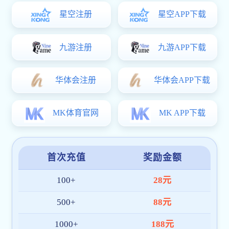
首页
/
体育资讯
本文将围绕即将举行的欧冠决赛，深入探讨阿森纳与
巴黎圣日耳曼两支球队所公布的新球衣。阿森纳的红
白战袍承载着悠久的历史和传统，而巴黎的主场服装
则体现了现代足球的时尚元素。文章将从四个方面进
行阐述：首先是球衣设计理念，其次是球队文化背
景，再者是对比赛氛围的影响，最后将讨论球迷对新
球衣的反应和期待。通过这些方面的分析，让我们更
好地理解这场巅峰对决中的视觉盛宴，以及它背后的
深层意义。
1、球衣设计理念