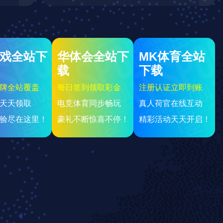
后，通过归纳总结，评
动，尽管有些场次展现
球迷失望，也使得俱乐
收入的损失，这也迫使
心勃勃的俱乐部，这种
的不满；另一方面是对
拉什福德作为备选目