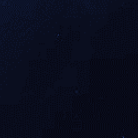
成长为主力军，他们必
更具针对性的战术方
要途径之一。这不仅能
础。因此，可以期待的
来的巨大压力时，他们
而，这并不是终点，而
与突破，为未来的发展
对于球迷来说，更希望