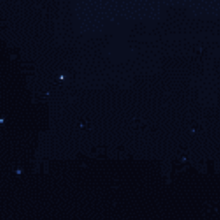
詹姆斯力挺乐福基金会呼吁大
多队无缘
家共同
霆骑士
2026-06-28
推荐
2026-07
推荐网站