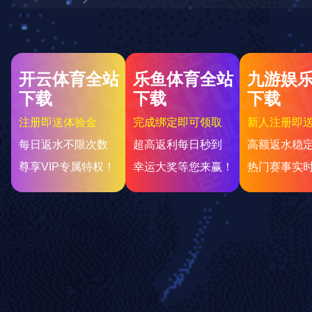
定。此外，我们还将
估巴萨此举是否能够
1、欧冠出
本赛季，对于巴塞罗
了良好的竞技状态，
部高层不得不重新审
随着欧冠出局，俱乐
管理层必须缩减预算
失利显然是不被允许
同时，在这种情况下
于球员个人能力与团
标，其命运自然引人