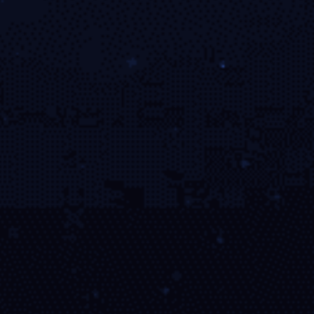
米兰借鉴NBA管理模式进行
改革力求
2026-07-22
推荐
亚美体育网页
亚美体育网页官方网站【KY1.AC】官网认证:手机版、app
载、登录入口、官方网站、网页版、平台、网址、地址、
注册、娱乐，亚美体育网页(中国)官方网站欢迎大家选择真
正的官方通道，同时我们提供全天候7x24小时在线服务，
一时间处理各类问题，正规集团平台有保障，欢迎体验！