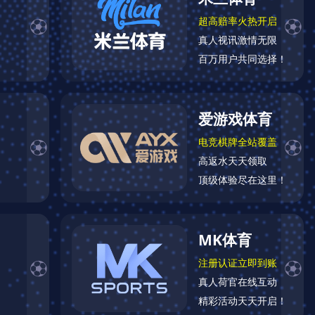
引发新考虑
后的原因及对未来的影
的直接影响。接着，将
然做出了放弃买断的决