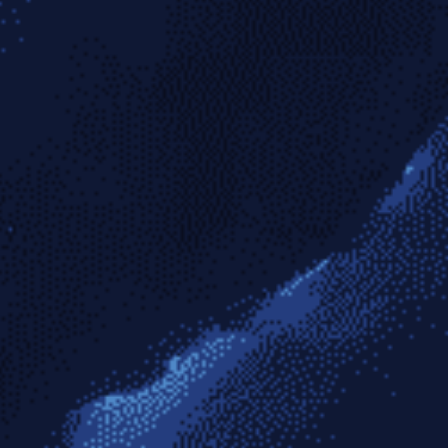
在曼联队内，他不仅承
强队交锋时，他总能以
技术，还有良好的场上
处逆境，他依旧保持较
政状况严峻，使得巴萨
然选择了暂时放弃这笔
由于欧冠出局导致收入