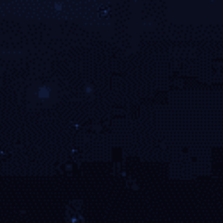
字母哥争夺战绿军雷
中超射手榜更新奥斯卡独占鳌
头费利
-12
推荐
2026-06-21
推荐
联系我们
兰州市七里河区西津西路276号
support@vrvbonaire.com
下
第