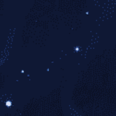
德本赛季表现回顾
弃拉什福德，但不可否认的是，他在本赛季中的表现相当亮眼。
责，还通过个人能力为球队贡献了多粒进球和助攻。尤其是在与
防线，为球队创造机会。
上的拼搏精神和职业素养也赢得了众多赞誉。他不仅具备速度和
发展，让他成为不少欧洲豪门争抢的对象。而正因如此，即便身
强了他在转会市场上的吸引力。
理应受到认可，但考虑到团队整体需要进行调整和重建，加之财
这笔交易是否值得。因此，即便拉什福德具有很大潜力，他们依
断原因解析
弃拉什福德买断，有几个主要因素需要考虑。首先是财政压力。