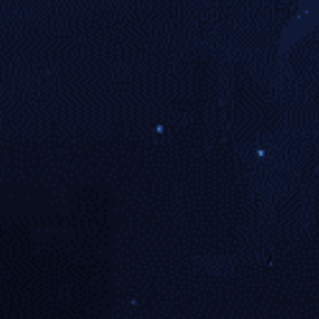
能够见证一个更加团
上一篇：
纳斯：无论输多少分都不重要关键是…
热榜精选
#1
#2