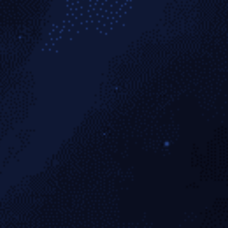
而言，把控全局与放权给队伍之间找到平衡，是十分重要的一环
助于提升整个球队在关键时候作出的表现质量，从而提高赛季竞
米奇最后一攻不叫暂停之举，不仅展示出了他对于场上形势敏锐
部深厚凝聚力及良好训练成果。这种由内而外形成的大众意识，
接挑战，实现最终目标。
提醒我们，不论是在体育竞技还是其他领域，当面临重大抉择时
时，加强团队沟通、提升成员间信任度，则将成为实现成功的重