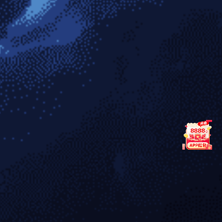
形成。在平日里，他们
指令，而是凭直觉进行
来讨论，很可能会打乱
。
现代篮球中的一种趋
是否应该叫停。在这样
情况处理方法，使他们
干预，会让球员产生依
体团队效率。