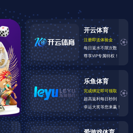
App
公司
体育
注册入口
简介
资讯
美体育网页
赛事实时同步
页APP
为您带来高速、高清、稳定的
端访问